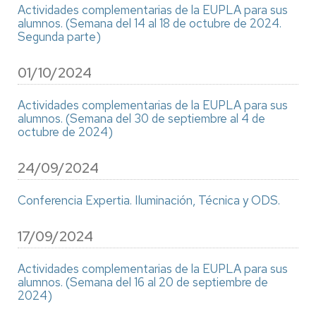
Actividades complementarias de la EUPLA para sus
alumnos. (Semana del 14 al 18 de octubre de 2024.
Segunda parte)
01/10/2024
Actividades complementarias de la EUPLA para sus
alumnos. (Semana del 30 de septiembre al 4 de
octubre de 2024)
24/09/2024
Conferencia Expertia. Iluminación, Técnica y ODS.
17/09/2024
Actividades complementarias de la EUPLA para sus
alumnos. (Semana del 16 al 20 de septiembre de
2024)