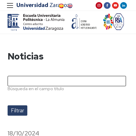
Noticias
Búsqueda en el campo título
18/10/2024