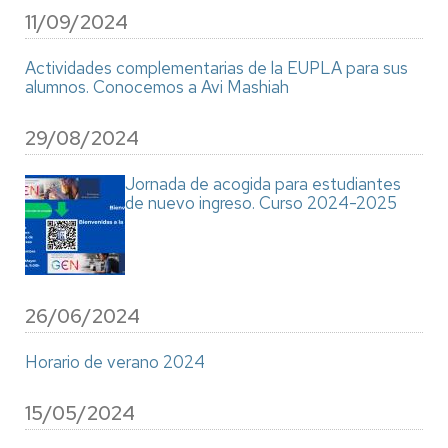
11/09/2024
Actividades complementarias de la EUPLA para sus
alumnos. Conocemos a Avi Mashiah
29/08/2024
Jornada de acogida para estudiantes
de nuevo ingreso. Curso 2024-2025
26/06/2024
Horario de verano 2024
15/05/2024