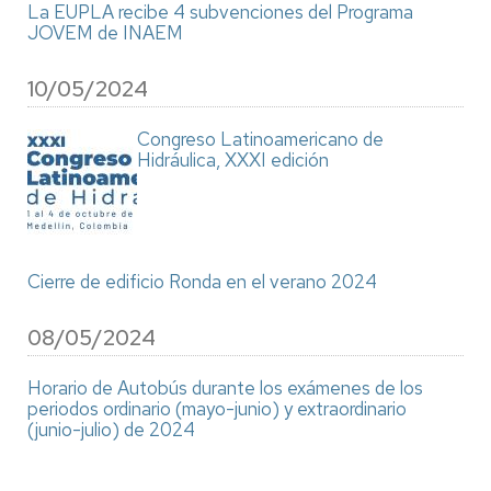
La EUPLA recibe 4 subvenciones del Programa
JOVEM de INAEM
10/05/2024
Congreso Latinoamericano de
Hidráulica, XXXI edición
Cierre de edificio Ronda en el verano 2024
08/05/2024
Horario de Autobús durante los exámenes de los
periodos ordinario (mayo-junio) y extraordinario
(junio-julio) de 2024
Paginación