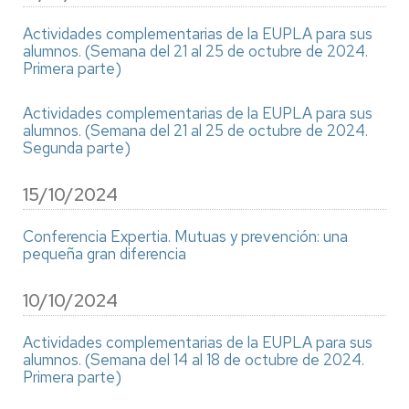
Actividades complementarias de la EUPLA para sus
alumnos. (Semana del 21 al 25 de octubre de 2024.
Primera parte)
Actividades complementarias de la EUPLA para sus
alumnos. (Semana del 21 al 25 de octubre de 2024.
Segunda parte)
15/10/2024
Conferencia Expertia. Mutuas y prevención: una
pequeña gran diferencia
10/10/2024
Actividades complementarias de la EUPLA para sus
alumnos. (Semana del 14 al 18 de octubre de 2024.
Primera parte)