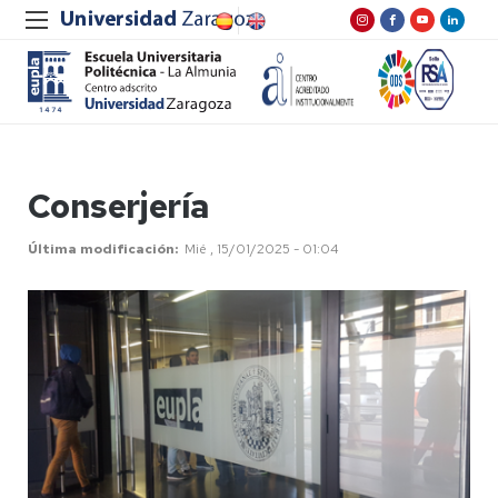
Conserjería
Última modificación
Mié , 15/01/2025 - 01:04