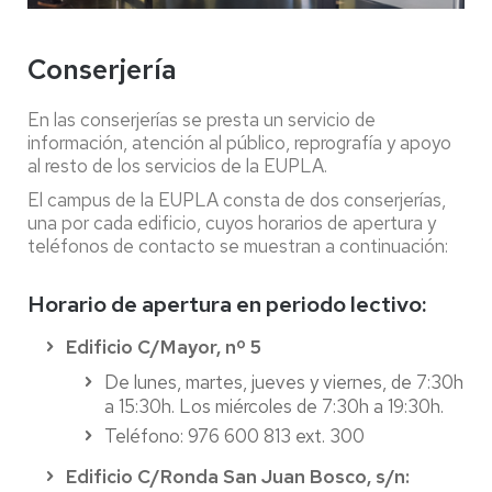
Conserjería
En las conserjerías se presta un servicio de
información, atención al público, reprografía y apoyo
al resto de los servicios de la EUPLA.
El campus de la EUPLA consta de dos conserjerías,
una por cada edificio, cuyos horarios de apertura y
teléfonos de contacto se muestran a continuación:
Horario de apertura en periodo lectivo:
Edificio C
/Mayor, nº 5
De lunes, martes, jueves y viernes, de 7:30h
a 15:30h. Los miércoles de 7:30h a 19:30h.
Teléfono:
976 600 813 ext. 300
Edificio C/Ronda San Juan Bosco, s/n: