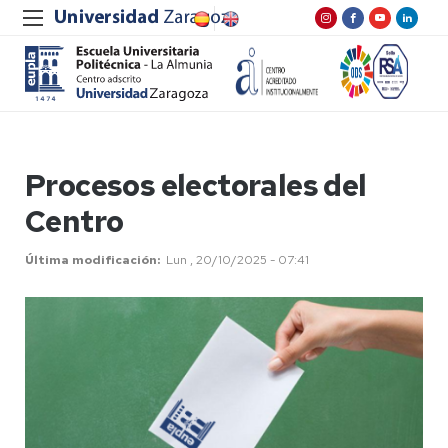
Procesos electorales del
Centro
Última modificación
Lun , 20/10/2025 - 07:41