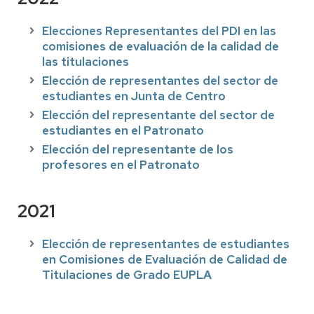
Elecciones Representantes del PDI en las
comisiones de evaluación de la calidad de
las titulaciones
Elección de representantes del sector de
estudiantes en Junta de Centro
Elección del representante del sector de
estudiantes en el Patronato
Elección del representante de los
profesores en el Patronato
2021
Elección de representantes de estudiantes
en Comisiones de Evaluación de Calidad de
Titulaciones de Grado EUPLA