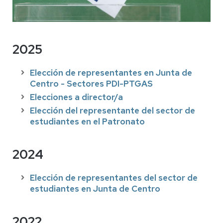
2025
Elección de representantes en Junta de
Centro - Sectores PDI-PTGAS
Elecciones a director/a
Elección del representante del sector de
estudiantes en el Patronato
2024
Elección de representantes del sector de
estudiantes en Junta de Centro
2022