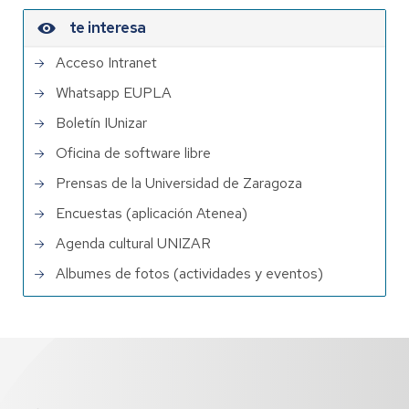
te interesa
Acceso Intranet
Whatsapp EUPLA
Boletín IUnizar
Oficina de software libre
Prensas de la Universidad de Zaragoza
Encuestas (aplicación Atenea)
Agenda cultural UNIZAR
Albumes de fotos (actividades y eventos)