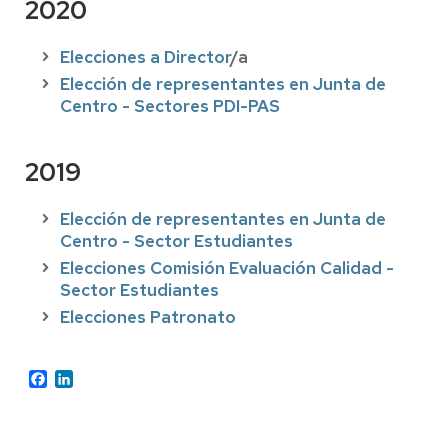
2020
Elecciones a Director
/a
Elección de representantes en Junta de
Centro - Sectores PDI-PAS
2019
Elección de representantes en Junta de
Centro - Sector Estudiantes
Elecciones Comisión Evaluación Calidad -
Sector Estudiantes
Elecciones Patronato
Facebook
LinkedIn