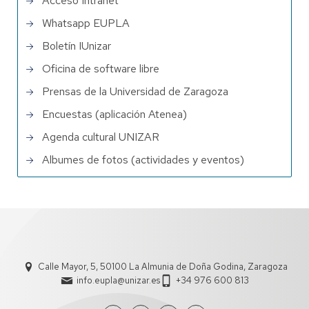
Acceso Intranet
Whatsapp EUPLA
Boletín IUnizar
Oficina de software libre
Prensas de la Universidad de Zaragoza
Encuestas (aplicación Atenea)
Agenda cultural UNIZAR
Albumes de fotos (actividades y eventos)
Calle Mayor, 5, 50100 La Almunia de Doña Godina, Zaragoza
info.eupla@unizar.es
+34 976 600 813