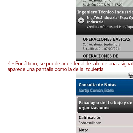
4.- Por último, se puede acceder al detalle de una asigna
aparece una pantalla como la de la izquierda: