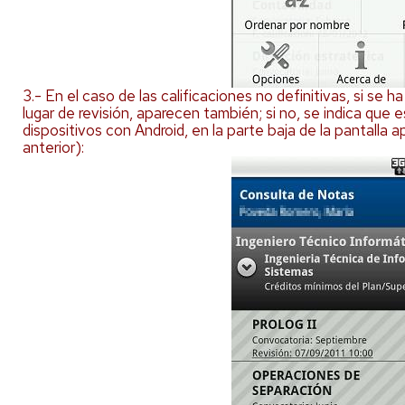
3.- En el caso de las calificaciones no definitivas, si se h
lugar de revisión, aparecen también; si no, se indica que e
dispositivos con Android, en la parte baja de la pantalla
anterior):