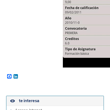
Facebook
LinkedIn
te interesa