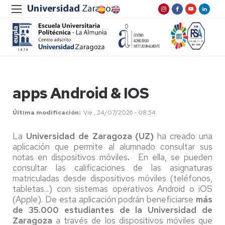
apps Android & IOS
Última modificación
Vie , 24/07/2026 - 08:54
La
Universidad de Zaragoza (UZ)
ha creado una
aplicación que permite al alumnado consultar sus
notas en dispositivos móviles
.
En ella, se pueden
consultar las calificaciones de las asignaturas
matriculadas desde dispositivos móviles (teléfonos,
tabletas...) con sistemas operativos Android o iOS
(Apple). De esta aplicación podrán beneficiarse
más
de 35.000 estudiantes de la Universidad de
Zaragoza
a través de los dispositivos móviles que