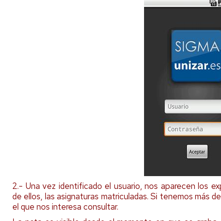
2.- Una vez identificado el usuario, nos aparecen los 
de ellos, las asignaturas matriculadas. Si tenemos más d
el que nos interesa consultar.