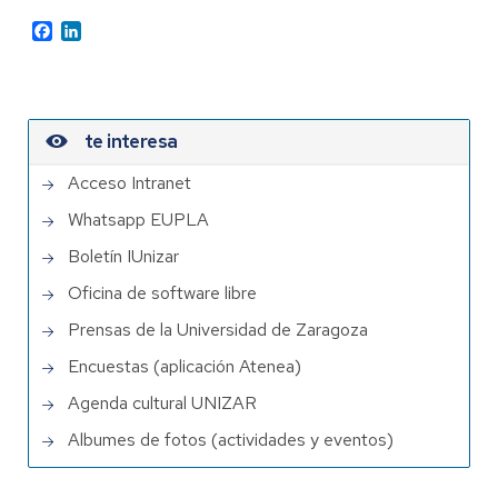
Facebook
LinkedIn
te interesa
Acceso Intranet
Whatsapp EUPLA
Boletín IUnizar
Oficina de software libre
Prensas de la Universidad de Zaragoza
Encuestas (aplicación Atenea)
Agenda cultural UNIZAR
Albumes de fotos (actividades y eventos)