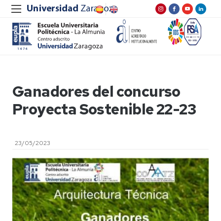
Ganadores del concurso
Proyecta Sostenible 22-23
23/05/2023