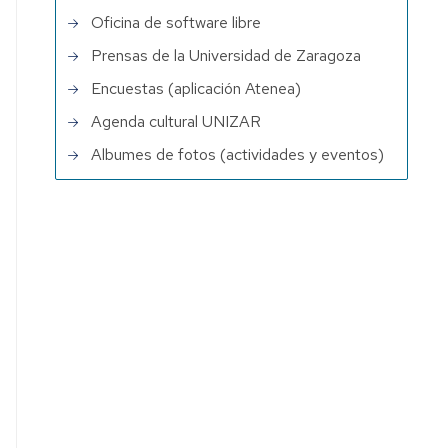
Oficina de software libre
Prensas de la Universidad de Zaragoza
Encuestas (aplicación Atenea)
Agenda cultural UNIZAR
Albumes de fotos (actividades y eventos)