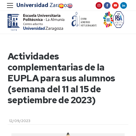
Actividades
complementarias de la
EUPLA para sus alumnos
(semana del 11 al 15 de
septiembre de 2023)
12/09/2023