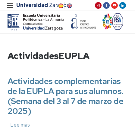
ActividadesEUPLA
Actividades complementarias
de la EUPLA para sus alumnos.
(Semana del 3 al 7 de marzo de
2025)
Lee más
sobre
Actividades