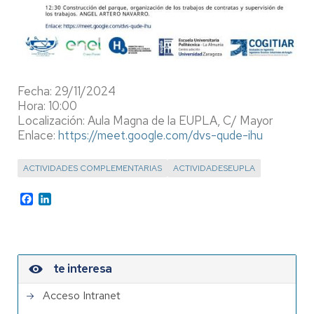
Fecha: 29/11/2024
Hora: 10:00
Localización: Aula Magna de la EUPLA, C/ Mayor
Enlace:
https://meet.google.com/dvs-qude-ihu
ACTIVIDADES COMPLEMENTARIAS
ACTIVIDADESEUPLA
Facebook
LinkedIn
te interesa
Acceso Intranet