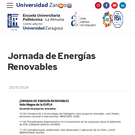
Jornada de Energías
Renovables
25/11/2024