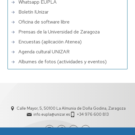
Whatsapp EUPLA
Boletín IUnizar
Oficina de software libre
Prensas de la Universidad de Zaragoza
Encuestas (aplicación Atenea)
Agenda cultural UNIZAR
Albumes de fotos (actividades y eventos)
Calle Mayor, 5, 50100 La Almunia de Doña Godina, Zaragoza
info.eupla@unizar.es
+34 976 600 813