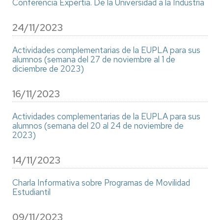
Conferencia Expertia. De la Universidad a la Industria
24/11/2023
Actividades complementarias de la EUPLA para sus
alumnos (semana del 27 de noviembre al 1 de
diciembre de 2023)
16/11/2023
Actividades complementarias de la EUPLA para sus
alumnos (semana del 20 al 24 de noviembre de
2023)
14/11/2023
Charla Informativa sobre Programas de Movilidad
Estudiantil
09/11/2023