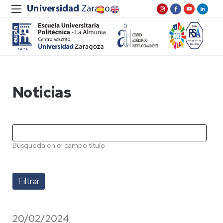
Noticias
Búsqueda en el campo título
20/02/2024