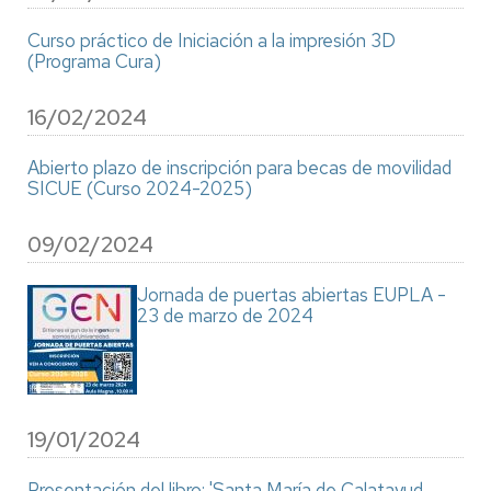
Curso práctico de Iniciación a la impresión 3D
(Programa Cura)
16/02/2024
Abierto plazo de inscripción para becas de movilidad
SICUE (Curso 2024-2025)
09/02/2024
Jornada de puertas abiertas EUPLA -
23 de marzo de 2024
19/01/2024
Presentación del libro: 'Santa María de Calatayud.