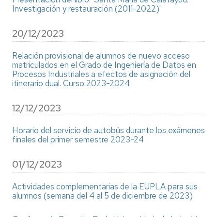
Investigación y restauración (2011-2022)'
20/12/2023
Relación provisional de alumnos de nuevo acceso
matriculados en el Grado de Ingeniería de Datos en
Procesos Industriales a efectos de asignación del
itinerario dual. Curso 2023-2024
12/12/2023
Horario del servicio de autobús durante los exámenes
finales del primer semestre 2023-24
01/12/2023
Actividades complementarias de la EUPLA para sus
alumnos (semana del 4 al 5 de diciembre de 2023)