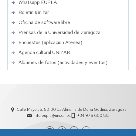
Whatsapp EUPLA
Boletín IUnizar
Oficina de software libre
Prensas de la Universidad de Zaragoza
Encuestas (aplicación Atenea)
Agenda cultural UNIZAR
Albumes de fotos (actividades y eventos)
Calle Mayor, 5, 50100 La Almunia de Doña Godina, Zaragoza
info.eupla@unizar.es
+34 976 600 813