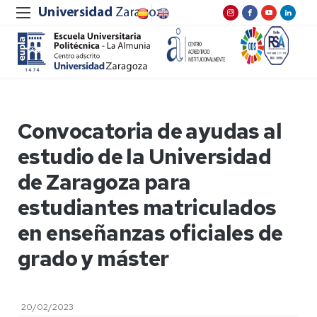
Convocatoria de ayudas al
estudio de la Universidad
de Zaragoza para
estudiantes matriculados
en enseñanzas oficiales de
grado y máster
20/02/2023