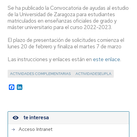
Se ha publicado la Convocatoria de ayudas al estudio
de la Universidad de Zaragoza para estudiantes
matriculados en enseñanzas oficiales de grado y
máster universitario para el curso 2022-2023.
El plazo de presentación de solicitudes comienza el
lunes 20 de febrero y finaliza el martes 7 de marzo
Las instrucciones y enlaces están en
este enlace
.
ACTIVIDADES COMPLEMENTARIAS
ACTIVIDADESEUPLA
Facebook
LinkedIn
te interesa
Acceso Intranet