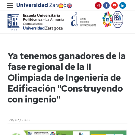
Ya tenemos ganadores de la
fase regional de la II
Olimpiada de Ingeniería de
Edificación "Construyendo
con ingenio"
26/05/2022