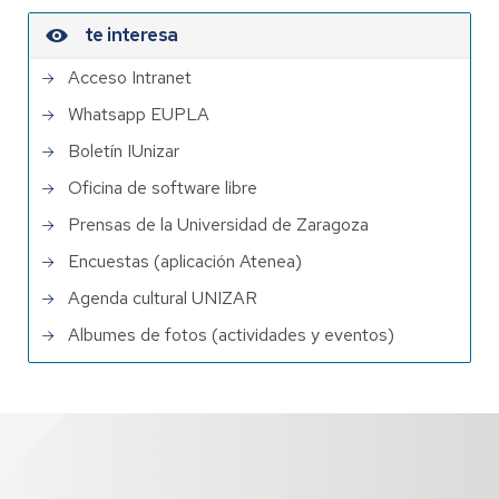
te interesa
Acceso Intranet
Whatsapp EUPLA
Boletín IUnizar
Oficina de software libre
Prensas de la Universidad de Zaragoza
Encuestas (aplicación Atenea)
Agenda cultural UNIZAR
Albumes de fotos (actividades y eventos)