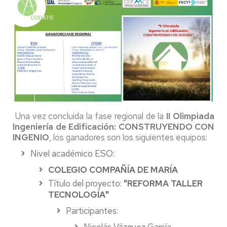
Una vez concluida la fase regional de la
II Olimpiada
Ingeniería de Edificación: CONSTRUYENDO CON
INGENIO
, los ganadores son los siguientes equipos:
Nivel académico ESO:
COLEGIO COMPAÑÍA DE MARÍA
Título del proyecto:
"REFORMA TALLER
TECNOLOGÍA"
Participantes:
Nicolás Vázquez García