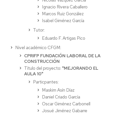
Ignacio Rivera Caballero
Marcos Ruiz González
Isabel Giménez García
Tutor:
Eduardo F. Artigas Pico
Nivel académico CFGM:
CPRIFP FUNDACIÓN LABORAL DE LA
CONSTRUCCIÓN
Título del proyecto:
"MEJORANDO EL
AULA 10"
Particpantes:
Maskim Asín Díaz
Daniel Criado García
Oscar Giménez Carbonell
Josué Jiménez Gabarre