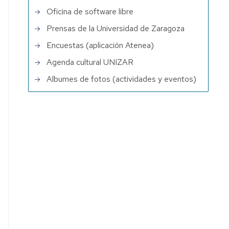
Oficina de software libre
Prensas de la Universidad de Zaragoza
Encuestas (aplicación Atenea)
Agenda cultural UNIZAR
Albumes de fotos (actividades y eventos)