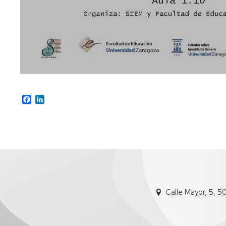
Facebook
LinkedIn
Calle Mayor, 5, 