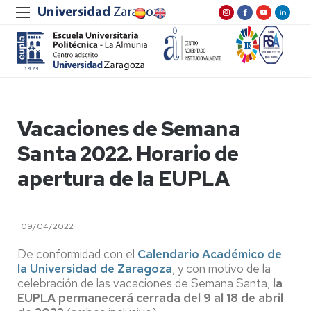
Vacaciones de Semana
Santa 2022. Horario de
apertura de la EUPLA
09/04/2022
De conformidad con el
Calendario Académico de
la Universidad de Zaragoza
, y con motivo de la
celebración de las vacaciones de Semana Santa,
la
EUPLA permanecerá cerrada del 9 al 18 de abril