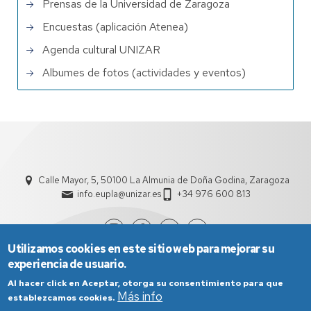
Prensas de la Universidad de Zaragoza
Encuestas (aplicación Atenea)
Agenda cultural UNIZAR
Albumes de fotos (actividades y eventos)
Calle Mayor, 5, 50100 La Almunia de Doña Godina, Zaragoza
info.eupla@unizar.es
+34 976 600 813
Utilizamos cookies en este sitio web para mejorar su
experiencia de usuario.
Al hacer click en Aceptar, otorga su consentimiento para que
Más info
establezcamos cookies.