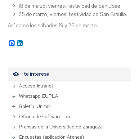
18 de marzo, viernes: festividad de San José.
25 de marzo, viernes: festividad de San Braulio.
Así como los sábados 19 y 26 de marzo.
Facebook
LinkedIn
te interesa
Acceso Intranet
Whatsapp EUPLA
Boletín IUnizar
Oficina de software libre
Prensas de la Universidad de Zaragoza
Encuestas (aplicación Atenea)