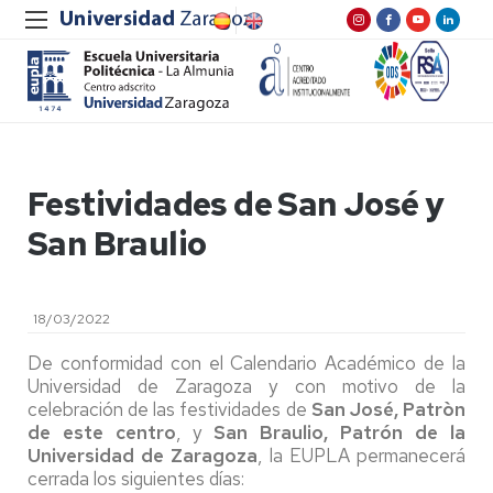
Festividades de San José y
San Braulio
18/03/2022
De conformidad con el Calendario Académico de la
Universidad de Zaragoza y con motivo de la
celebración de las festividades de
San José,
Patròn
de este centro
, y
San Braulio, Patrón de la
Universidad de Zaragoza
, la EUPLA permanecerá
cerrada los siguientes días: