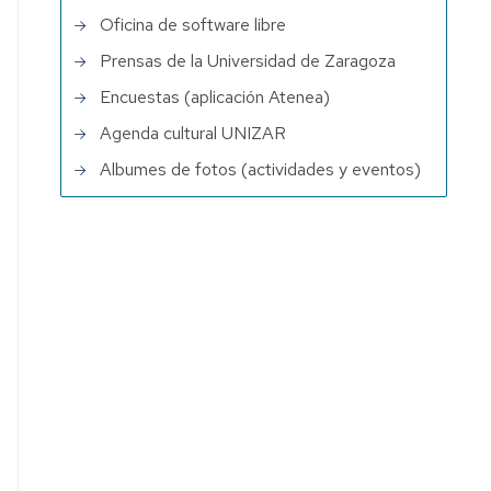
Oficina de software libre
Prensas de la Universidad de Zaragoza
Encuestas (aplicación Atenea)
Agenda cultural UNIZAR
Albumes de fotos (actividades y eventos)