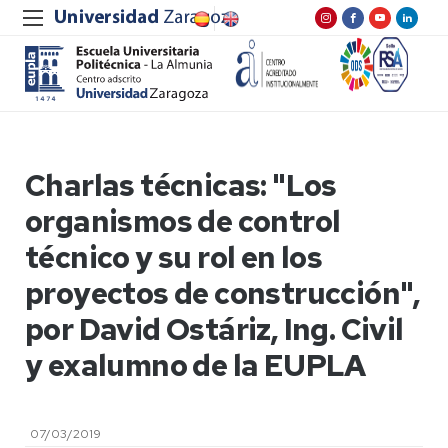
Charlas técnicas: "Los
organismos de control
técnico y su rol en los
proyectos de construcción",
por David Ostáriz, Ing. Civil
y exalumno de la EUPLA
07/03/2019