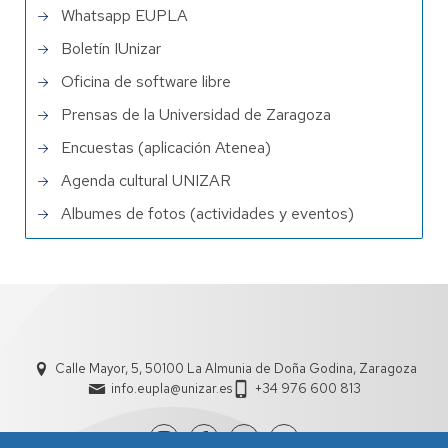
Whatsapp EUPLA
Boletín IUnizar
Oficina de software libre
Prensas de la Universidad de Zaragoza
Encuestas (aplicación Atenea)
Agenda cultural UNIZAR
Albumes de fotos (actividades y eventos)
Calle Mayor, 5, 50100 La Almunia de Doña Godina, Zaragoza
info.eupla@unizar.es
+34 976 600 813