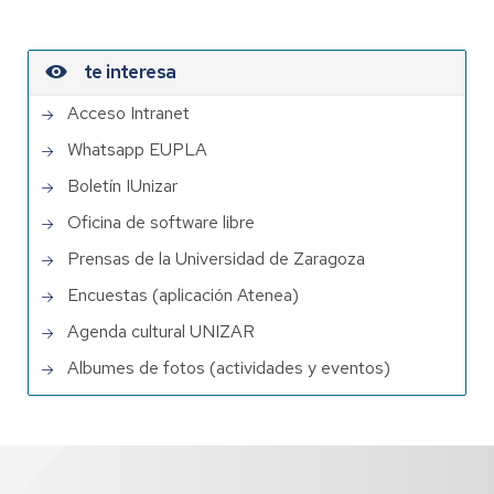
te interesa
Acceso Intranet
Whatsapp EUPLA
Boletín IUnizar
Oficina de software libre
Prensas de la Universidad de Zaragoza
Encuestas (aplicación Atenea)
Agenda cultural UNIZAR
Albumes de fotos (actividades y eventos)