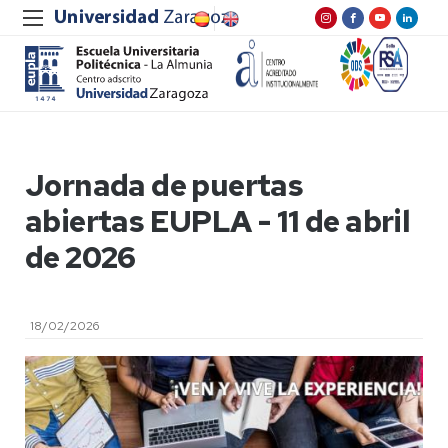
Jornada de puertas
abiertas EUPLA - 11 de abril
de 2026
18/02/2026