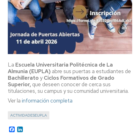
La
Escuela Universitaria Politécnica de La
Almunia (EUPLA)
abre sus puertas a estudiantes de
Bachillerato
y
Ciclos Formativos de Grado
Superior,
que deseen conocer de cerca sus
titulaciones, su campus y su comunidad universitaria.
Ver la
información completa
ACTIVIDADESEUPLA
Facebook
LinkedIn