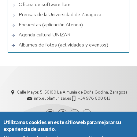
Oficina de software libre
Prensas de la Universidad de Zaragoza
Encuestas (aplicación Atenea)
Agenda cultural UNIZAR
Albumes de fotos (actividades y eventos)
Calle Mayor, 5, 50100 La Almunia de Doña Godina, Zaragoza
info.eupla@unizar.es
+34 976 600 813
Utilizamos cookies en este sitio web para mejorar su
experiencia de usuario.