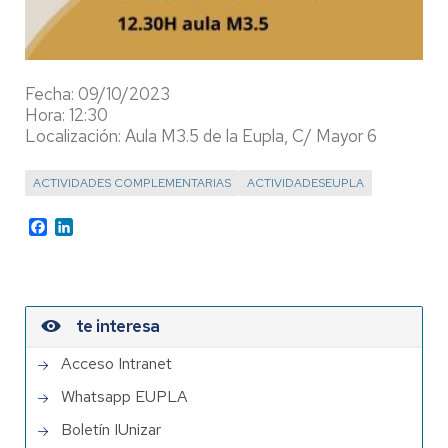
Fecha: 09/10/2023
Hora: 12:30
Localización: Aula M3.5 de la Eupla, C/ Mayor 6
ACTIVIDADES COMPLEMENTARIAS
ACTIVIDADESEUPLA
Facebook
LinkedIn
te interesa
Acceso Intranet
Whatsapp EUPLA
Boletín IUnizar