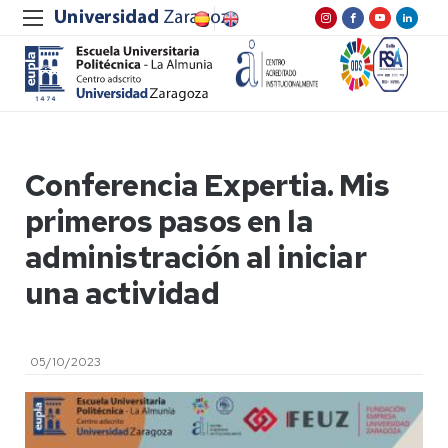
Conferencia Expertia. Mis
primeros pasos en la
administración al iniciar
una actividad
05/10/2023