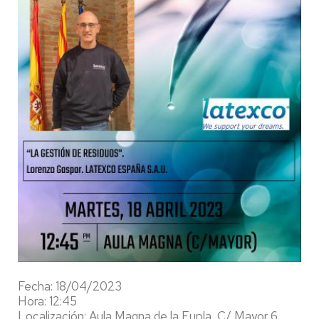
Fecha: 18/04/2023
Hora: 12:45
Localización: Aula Magna de la Eupla, C/ Mayor 6