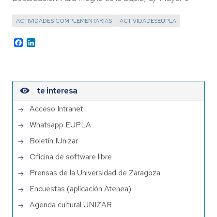
ACTIVIDADES COMPLEMENTARIAS
ACTIVIDADESEUPLA
Facebook
LinkedIn
te interesa
Acceso Intranet
Whatsapp EUPLA
Boletín IUnizar
Oficina de software libre
Prensas de la Universidad de Zaragoza
Encuestas (aplicación Atenea)
Agenda cultural UNIZAR