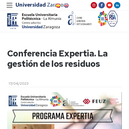
Conferencia Expertia. La
gestión de los residuos
17/04/2023