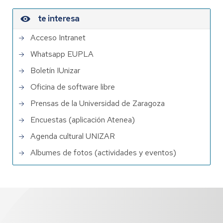
te interesa
Acceso Intranet
Whatsapp EUPLA
Boletín IUnizar
Oficina de software libre
Prensas de la Universidad de Zaragoza
Encuestas (aplicación Atenea)
Agenda cultural UNIZAR
Albumes de fotos (actividades y eventos)