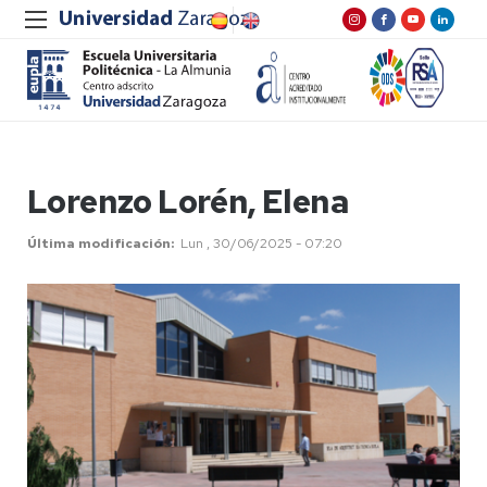
Lorenzo Lorén, Elena
Última modificación
Lun , 30/06/2025 - 07:20