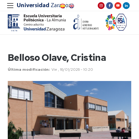
Belloso Olave, Cristina
Última modificación
Vie , 16/01/2026 - 10:20