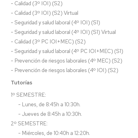
- Calidad (3º IOI) (S2)
- Calidad (3º IOI) (S2) Virtual
- Seguridad y salud laboral (4º IOI) (S1)
- Seguridad y salud laboral (4º IOI) (S1) Virtual
- Calidad (3º PC IOI+MEC) (S2)
- Seguridad y salud laboral (4º PC IOI+MEC) (S1)
- Prevención de riesgos laborales (4º MEC) (S2)
- Prevención de riesgos laborales (4º IOI) (S2)
Tutorías
1º SEMESTRE:
- Lunes, de 8:45h a 10:30h.
- Jueves de 8:45h a 10:30h.
2º SEMESTRE:
- Miércoles, de 10:40h a 12:20h.