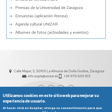
Prensas de la Universidad de Zaragoza
Encuestas (aplicación Atenea)
Agenda cultural UNIZAR
Albumes de fotos (actividades y eventos)
Calle Mayor, 5, 50100 La Almunia de Doña Godina, Zaragoza
info.eupla@unizar.es
+34 976 600 813
Utilizamos cookies en este sitio web para mejorar su
experiencia de usuario.
Al hacer click en Aceptar, otorga su consentimiento para que