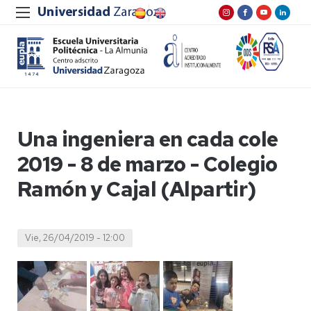
Una ingeniera en cada cole
2019 - 8 de marzo - Colegio
Ramón y Cajal (Alpartir)
Vie, 26/04/2019 - 12:00