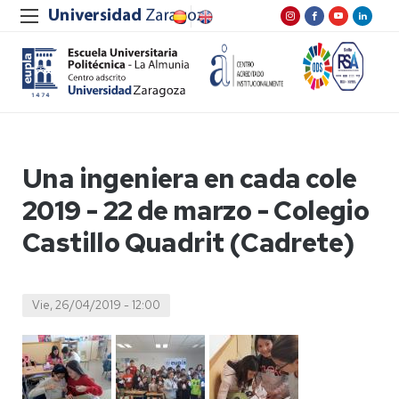
Una ingeniera en cada cole
2019 - 22 de marzo - Colegio
Castillo Quadrit (Cadrete)
Vie, 26/04/2019 - 12:00