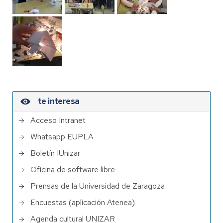
te interesa
Acceso Intranet
Whatsapp EUPLA
Boletín IUnizar
Oficina de software libre
Prensas de la Universidad de Zaragoza
Encuestas (aplicación Atenea)
Agenda cultural UNIZAR