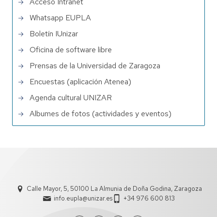
Acceso Intranet
Whatsapp EUPLA
Boletín IUnizar
Oficina de software libre
Prensas de la Universidad de Zaragoza
Encuestas (aplicación Atenea)
Agenda cultural UNIZAR
Albumes de fotos (actividades y eventos)
Calle Mayor, 5, 50100 La Almunia de Doña Godina, Zaragoza
info.eupla@unizar.es
+34 976 600 813