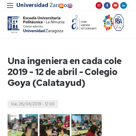
Una ingeniera en cada cole
2019 - 12 de abril - Colegio
Goya (Calatayud)
Vie, 26/04/2019 - 12:00