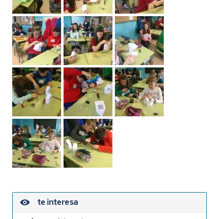
te interesa