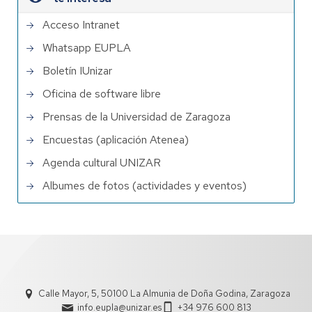
Acceso Intranet
Whatsapp EUPLA
Boletín IUnizar
Oficina de software libre
Prensas de la Universidad de Zaragoza
Encuestas (aplicación Atenea)
Agenda cultural UNIZAR
Albumes de fotos (actividades y eventos)
Calle Mayor, 5, 50100 La Almunia de Doña Godina, Zaragoza
info.eupla@unizar.es
+34 976 600 813