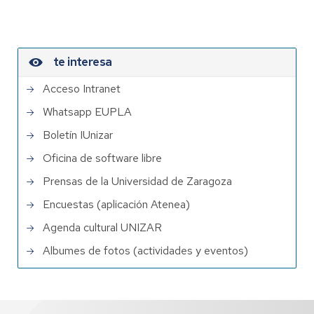
te interesa
Acceso Intranet
Whatsapp EUPLA
Boletín IUnizar
Oficina de software libre
Prensas de la Universidad de Zaragoza
Encuestas (aplicación Atenea)
Agenda cultural UNIZAR
Albumes de fotos (actividades y eventos)