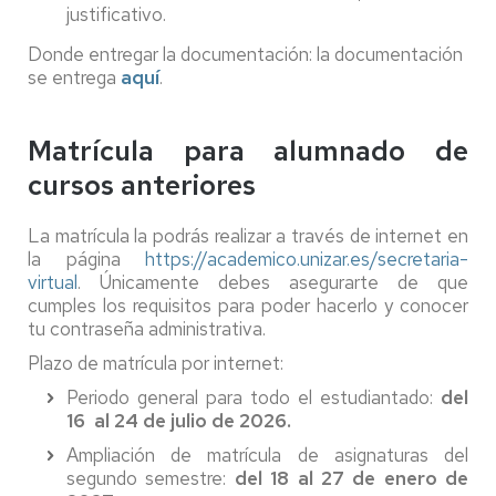
justificativo.
Donde entregar la documentación: la documentación
se entrega
aquí
.
Matrícula para alumnado de
cursos anteriores
La matrícula la podrás realizar a través de internet en
la página
https://academico.unizar.es/secretaria-
virtual
. Únicamente debes asegurarte de que
cumples los requisitos para poder hacerlo y conocer
tu contraseña administrativa.
Plazo de matrícula por internet:
Periodo general para todo el estudiantado:
del
16 al 24 de julio de 2026.
Ampliación de matrícula de asignaturas del
segundo semestre:
del 18 al 27 de enero de