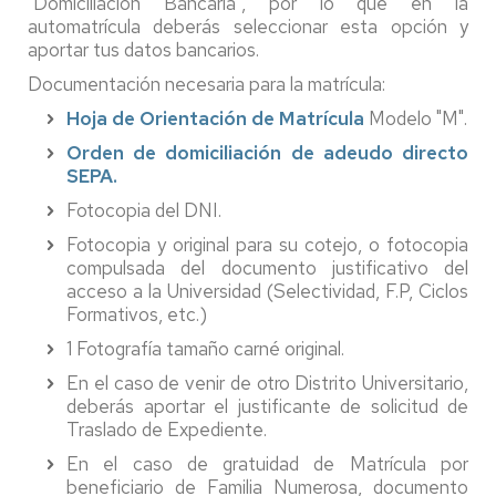
"Domiciliación Bancaria", por lo que en la
automatrícula deberás seleccionar esta opción y
aportar tus datos bancarios.
Documentación necesaria para la matrícula:
Hoja de Orientación de Matrícula
Modelo "M".
Orden de domiciliación de adeudo directo
SEPA.
Fotocopia del DNI.
Fotocopia y original para su cotejo, o fotocopia
compulsada del documento justificativo del
acceso a la Universidad (Selectividad, F.P, Ciclos
Formativos, etc.)
1 Fotografía tamaño carné original.
En el caso de venir de otro Distrito Universitario,
deberás aportar el justificante de solicitud de
Traslado de Expediente.
En el caso de gratuidad de Matrícula por
beneficiario de Familia Numerosa, documento