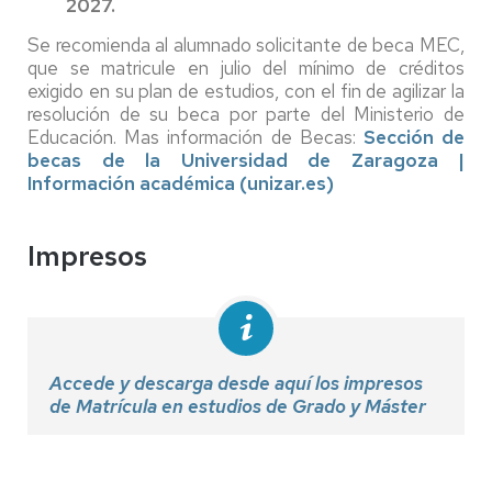
2027.
Se recomienda al alumnado solicitante de beca MEC,
que se matricule en julio del mínimo de créditos
exigido en su plan de estudios, con el fin de agilizar la
resolución de su beca por parte del Ministerio de
Educación. Mas información de Becas:
Sección de
becas de la Universidad de Zaragoza |
Información académica (unizar.es)
Impresos
Accede y descarga desde aquí los impresos
de Matrícula en estudios de Grado y Máster