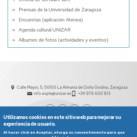
Prensas de la Universidad de Zaragoza
Encuestas (aplicación Atenea)
Agenda cultural UNIZAR
Albumes de fotos (actividades y eventos)
Calle Mayor, 5, 50100 La Almunia de Doña Godina, Zaragoza
info.eupla@unizar.es
+34 976 600 813
Utilizamos cookies en este sitio web para mejorar su
experiencia de usuario.
Al hacer click en Aceptar, otorga su consentimiento para que