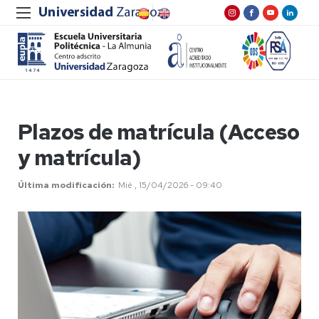
Plazos de matrícula (Acceso
y matrícula)
Última modificación
Mié , 15/04/2026 - 09:40