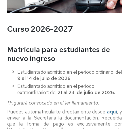
Curso 2026-2027
Matrícula para estudiantes de
nuevo ingreso
Estudiantado admitido en el periodo ordinario: del
9 al 14 de julio de 2026
.
Estudiantado admitido en el periodo
extraordinario*: del
21 al 23 de julio de 2026.
*Figurará convocado en el 1er llamamiento.
Puedes automatricularte directamente desde
aquí
, y
enviar a la Secretaría la documentación. Recuerda
que la forma de pago es exclusivamente por