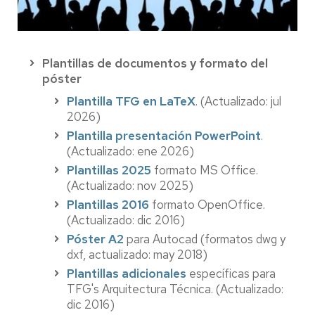
Plantillas de documentos y formato del
póster
Plantilla TFG en LaTeX
. (Actualizado: jul
2026)
Plantilla presentación PowerPoint
.
(Actualizado: ene 2026)
Plantillas 2025
formato MS Office.
(Actualizado: nov 2025)
Plantillas 2016
formato OpenOffice.
(Actualizado: dic 2016)
Póster A2
para Autocad (formatos dwg y
dxf, actualizado: may 2018)
Plantillas adicionales
específicas para
TFG's Arquitectura Técnica. (Actualizado:
dic 2016)