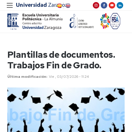
Plantillas de documentos.
Trabajos Fin de Grado.
Última modificación
Vie , 03/07/2026 - 11:24