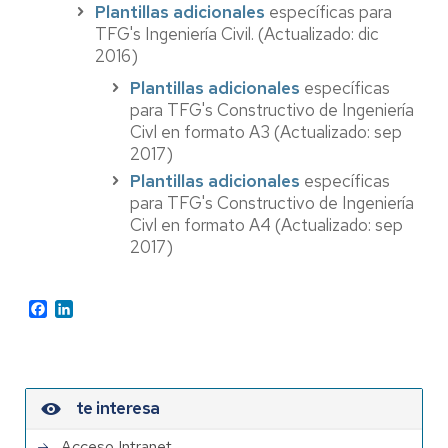
Plantillas adicionales
específicas para
TFG's Ingeniería Civil. (Actualizado: dic
2016)
Plantillas adicionales
específicas
para TFG's Constructivo de Ingeniería
Civl en formato A3 (Actualizado: sep
2017)
Plantillas adicionales
específicas
para TFG's Constructivo de Ingeniería
Civl en formato A4 (Actualizado: sep
2017)
Facebook
LinkedIn
te interesa
Acceso Intranet