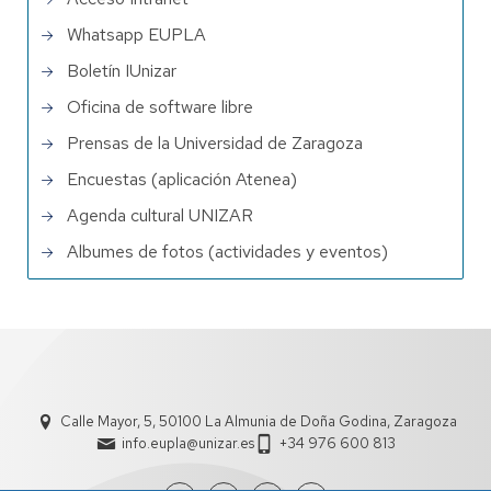
Whatsapp EUPLA
Boletín IUnizar
Oficina de software libre
Prensas de la Universidad de Zaragoza
Encuestas (aplicación Atenea)
Agenda cultural UNIZAR
Albumes de fotos (actividades y eventos)
Calle Mayor, 5, 50100 La Almunia de Doña Godina, Zaragoza
info.eupla@unizar.es
+34 976 600 813