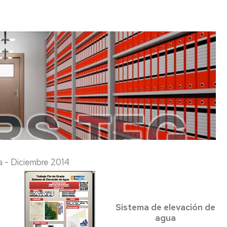
a - Diciembre 2014
Sistema de elevación de
agua