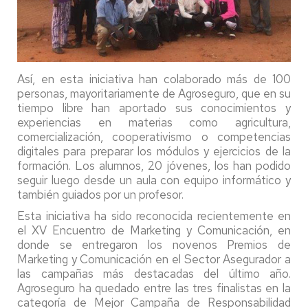
Así, en esta iniciativa han colaborado más de 100
personas, mayoritariamente de Agroseguro, que en su
tiempo libre han aportado sus conocimientos y
experiencias en materias como agricultura,
comercialización, cooperativismo o competencias
digitales para preparar los módulos y ejercicios de la
formación. Los alumnos, 20 jóvenes, los han podido
seguir luego desde un aula con equipo informático y
también guiados por un profesor.
Esta iniciativa ha sido reconocida recientemente en
el XV Encuentro de Marketing y Comunicación, en
donde se entregaron los novenos Premios de
Marketing y Comunicación en el Sector Asegurador a
las campañas más destacadas del último año.
Agroseguro ha quedado entre las tres finalistas en la
categoría de Mejor Campaña de Responsabilidad