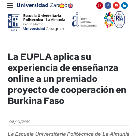
La EUPLA aplica su
experiencia de enseñanza
online a un premiado
proyecto de cooperación en
Burkina Faso
08/10/2019
La Escuela Universitaria Politécnica de La Almunia