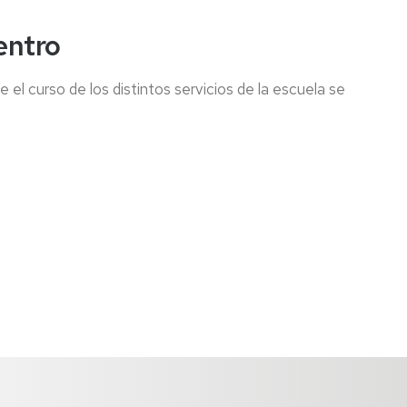
centro
 el curso de los distintos servicios de la escuela se