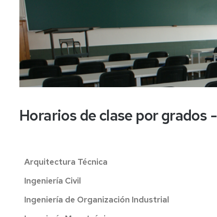
Tuitition
fees
Horarios de clase por grados
Arquitectura Técnica
Ingeniería Civil
Ingeniería de Organización Industrial