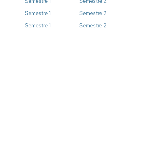
Semestre 1
Semestre 2
Semestre 1
Semestre 2
Semestre 1
Semestre 2