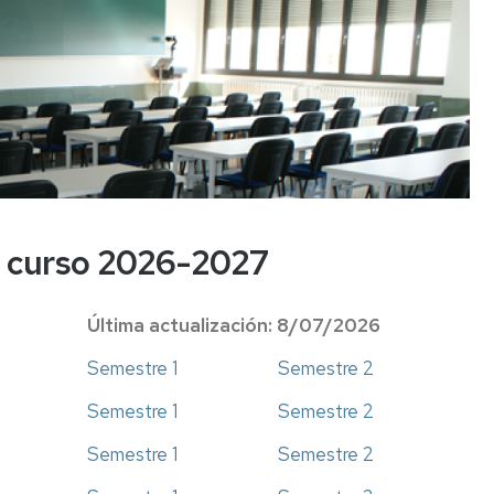
 - curso 2026-2027
Última actualización: 8/07/2026
Semestre 1
Semestre 2
Semestre 1
Semestre 2
Semestre 1
Semestre 2