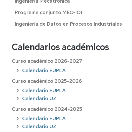
Ingeniería Mecatrónica
Programa conjunto MEC-IOI
Ingeniería de Datos en Procesos Industriales
Calendarios académicos
Curso académico 2026-2027
Calendario EUPLA
Curso académico 2025-2026
Calendario EUPLA
Calendario UZ
Curso académico 2024-2025
Calendario EUPLA
Calendario UZ