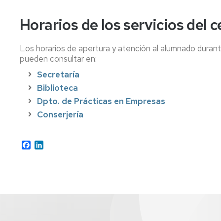
Horarios de los servicios del 
Los horarios de apertura y atención al alumnado durante
pueden consultar en:
Secretaría
Biblioteca
Dpto. de Prácticas en Empresas
Conserjería
Facebook
LinkedIn