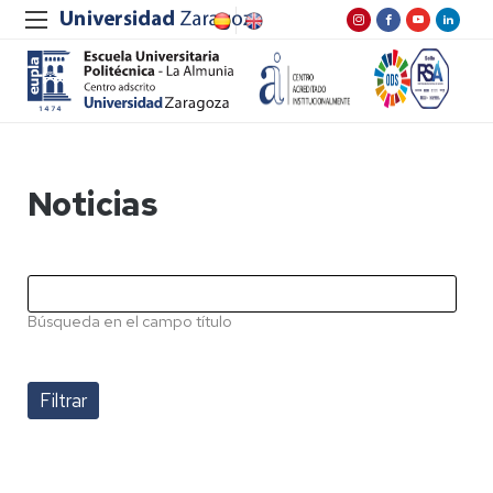
Noticias
Búsqueda en el campo título
Pagination