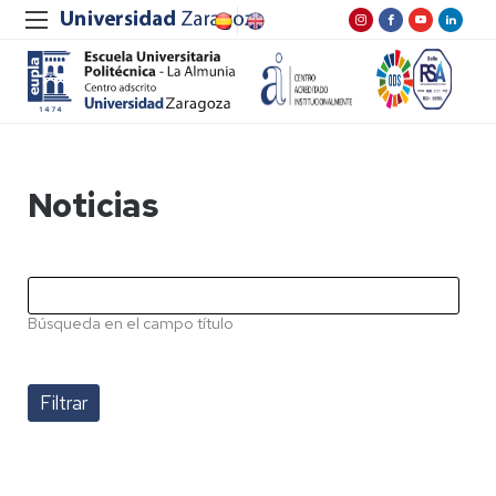
Noticias
Búsqueda en el campo título
Pagination