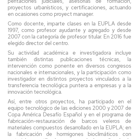
peritaciones judiciales, asesorías de formación,
proyectos urbanísticos, y certificaciones, actuando
en ocasiones como proyect manager.
Como docente, imparte clases en la EUPLA desde
1997, como profesor ayudante y agregado y desde
2007 con la categoría de profesor titular. En 2016 fue
elegido director del centro.
Su actividad académica e investigadora incluye
también distintas publicaciones técnicas, la
intervención como ponente en diversos congresos
nacionales e internacionales, y la participación como
investigador en distintos proyectos vinculados a la
transferencia tecnológica puntera a empresas y a la
innovación tecnológica.
Así, entre otros proyectos, ha participado en el
equipo tecnológico de las ediciones 2000 y 2007 de
Copa América Desafío Español y en el programa de
fabricación-restauración de barcos veleros de
materiales compuestos desarrollado en la EUPLA; en
la fabricación de hormigones bioclimáticos con