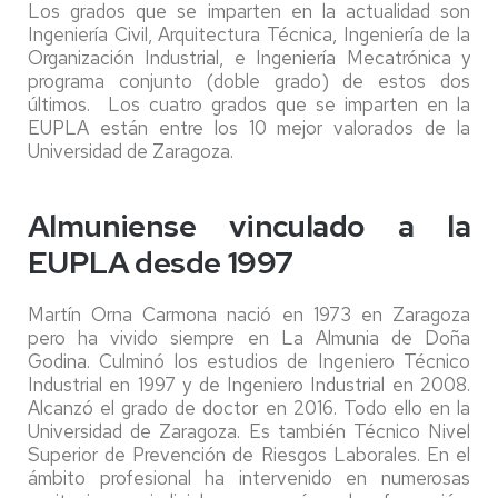
Los grados que se imparten en la actualidad son
Ingeniería Civil, Arquitectura Técnica, Ingeniería de la
Organización Industrial, e Ingeniería Mecatrónica y
programa conjunto (doble grado) de estos dos
últimos. Los cuatro grados que se imparten en la
EUPLA están entre los 10 mejor valorados de la
Universidad de Zaragoza.
Almuniense vinculado a la
EUPLA desde 1997
Martín Orna Carmona nació en 1973 en Zaragoza
pero ha vivido siempre en La Almunia de Doña
Godina. Culminó los estudios de Ingeniero Técnico
Industrial en 1997 y de Ingeniero Industrial en 2008.
Alcanzó el grado de doctor en 2016. Todo ello en la
Universidad de Zaragoza. Es también Técnico Nivel
Superior de Prevención de Riesgos Laborales. En el
ámbito profesional ha intervenido en numerosas