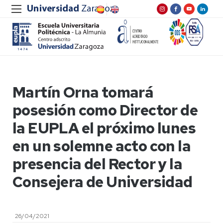
Martín Orna tomará
posesión como Director de
la EUPLA el próximo lunes
en un solemne acto con la
presencia del Rector y la
Consejera de Universidad
26/04/2021