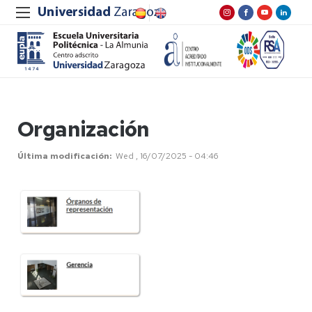
Organización
Última modificación
Wed , 16/07/2025 - 04:46