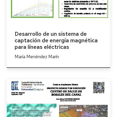
Desarrollo de un sistema de
captación de energía magnética
para líneas eléctricas
María Menéndez Marín