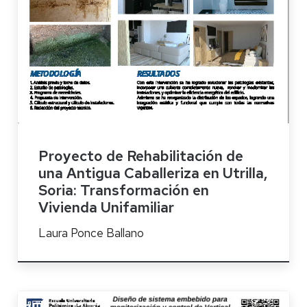
Proyecto de Rehabilitación de
una Antigua Caballeriza en Utrilla,
Soria: Transformación en
Vivienda Unifamiliar
Laura Ponce Ballano