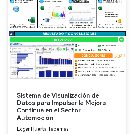
Sistema de Visualización de
Datos para Impulsar la Mejora
Continua en el Sector
Automoción
Edgar Huerta Tabernas