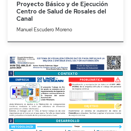
Proyecto Básico y de Ejecución
Centro de Salud de Rosales del
Canal
Manuel Escudero Moreno