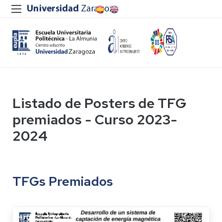
Listado de Posters de TFG
premiados - Curso 2023-
2024
TFGs Premiados