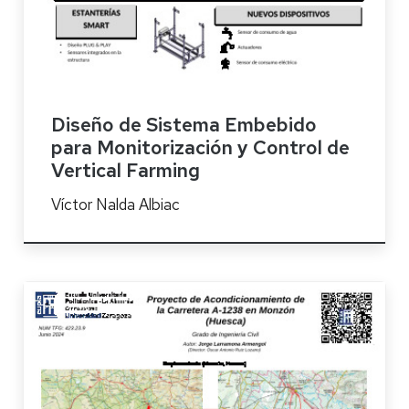
Diseño de Sistema Embebido
para Monitorización y Control de
Vertical Farming
Víctor Nalda Albiac