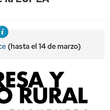
ce
(hasta el 14 de marzo)