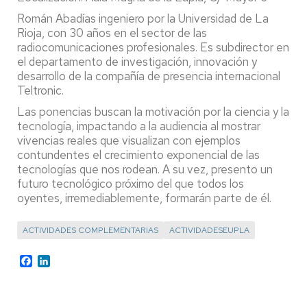
Román Abadías ingeniero por la Universidad de La
Rioja, con 30 años en el sector de las
radiocomunicaciones profesionales. Es subdirector en
el departamento de investigación, innovación y
desarrollo de la compañía de presencia internacional
Teltronic.
Las ponencias buscan la motivación por la ciencia y la
tecnología, impactando a la audiencia al mostrar
vivencias reales que visualizan con ejemplos
contundentes el crecimiento exponencial de las
tecnologías que nos rodean. A su vez, presento un
futuro tecnológico próximo del que todos los
oyentes, irremediablemente, formarán parte de él.
ACTIVIDADES COMPLEMENTARIAS
ACTIVIDADESEUPLA
Facebook
LinkedIn