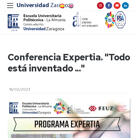
Conferencia Expertia. "Todo
está inventado ..."
16/02/2023