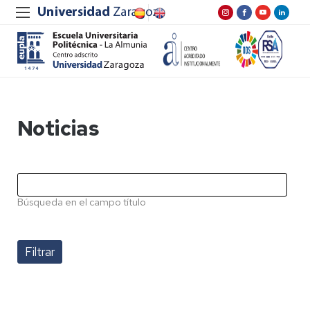
Noticias
Búsqueda en el campo título
Pagination