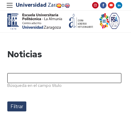
Noticias
Búsqueda en el campo título
Pagination