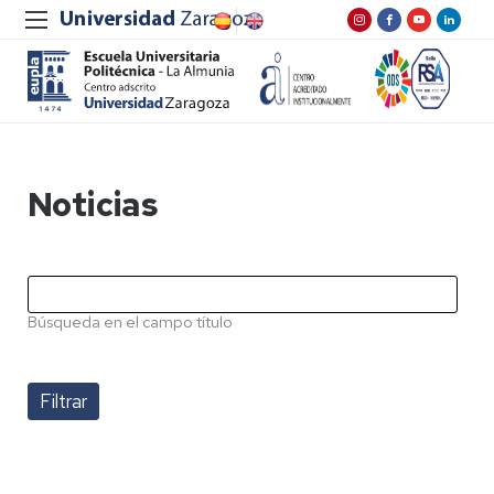
Noticias
Búsqueda en el campo título
Pagination