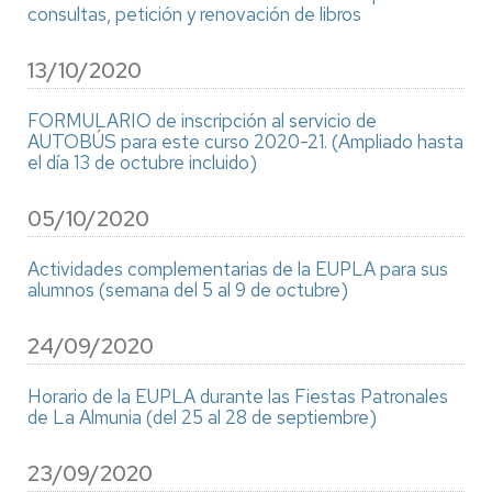
consultas, petición y renovación de libros
13/10/2020
FORMULARIO de inscripción al servicio de
AUTOBÚS para este curso 2020-21. (Ampliado hasta
el día 13 de octubre incluido)
05/10/2020
Actividades complementarias de la EUPLA para sus
alumnos (semana del 5 al 9 de octubre)
24/09/2020
Horario de la EUPLA durante las Fiestas Patronales
de La Almunia (del 25 al 28 de septiembre)
23/09/2020