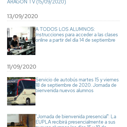
ARAGON TV (15/09/2020)
13/09/2020
A TODOS LOS ALUMNOS:
Instrucciones para acceder a las clases
online a partir del día 14 de septiembre
11/09/2020
Servicio de autobús martes 15 y viernes
18 de septiembre de 2020. Jornada de
bienvenida nuevos alumnos
"Jornada de bienvenida presencial": La
EUPLA recibirá presencialmente a sus