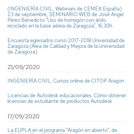
(INGENIERÍA CIVIL, Webinars de CEMEX España)
23 de septiembre, SEMINARIO WEB de José Angel
Pérez Benedicto "Uso de hormigón con árido
reciclado en la base aérea de Zaragoza", 16:30h.
Encuesta egresados curso 2017-2018 Universidad de
Zaragoza (Área de Calidad y Mejora de la Universidad
de Zaragoza)
21/09/2020
INGENIERÍA CIVIL: Cursos online de CITOP Aragón
Licencias de Autodesk educacionales. Cómo obtener
licencias de estudiante de productos Autodesk
17/09/2020
La EUPLA en el programa "Aragón en abierto", de