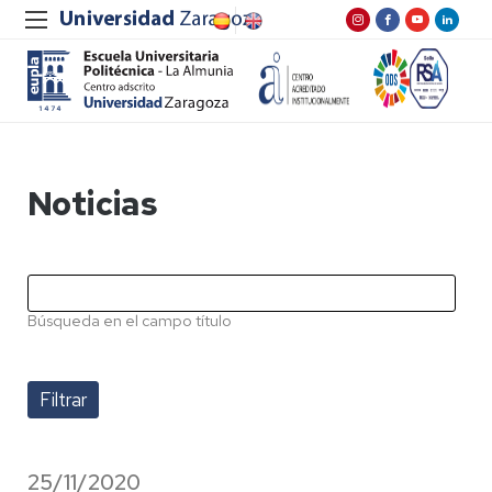
Noticias
Búsqueda en el campo título
25/11/2020