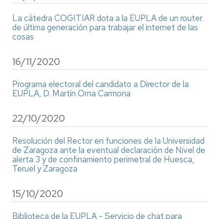
La cátedra COGITIAR dota a la EUPLA de un router
de última generación para trabajar el internet de las
cosas
16/11/2020
Programa electoral del candidato a Director de la
EUPLA, D. Martín Orna Carmona
22/10/2020
Resolución del Rector en funciones de la Universidad
de Zaragoza ante la eventual declaración de Nivel de
alerta 3 y de confinamiento perimetral de Huesca,
Teruel y Zaragoza
15/10/2020
Biblioteca de la EUPLA - Servicio de chat para