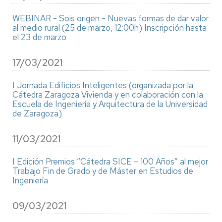
WEBINAR - Sois origen - Nuevas formas de dar valor
al medio rural (25 de marzo, 12:00h) Inscripción hasta
el 23 de marzo
17/03/2021
I Jornada Edificios Inteligentes (organizada por la
Cátedra Zaragoza Vivienda y en colaboración con la
Escuela de Ingeniería y Arquitectura de la Universidad
de Zaragoza)
11/03/2021
I Edición Premios “Cátedra SICE – 100 Años” al mejor
Trabajo Fin de Grado y de Máster en Estudios de
Ingeniería
09/03/2021