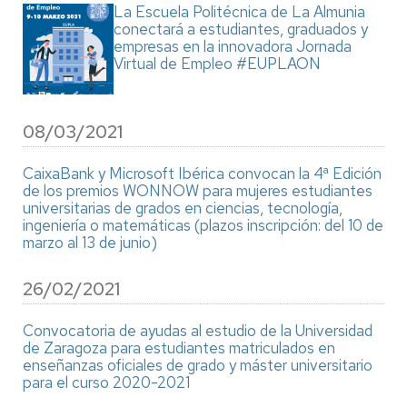
La Escuela Politécnica de La Almunia
conectará a estudiantes, graduados y
empresas en la innovadora Jornada
Virtual de Empleo #EUPLAON
08/03/2021
CaixaBank y Microsoft Ibérica convocan la 4ª Edición
de los premios WONNOW para mujeres estudiantes
universitarias de grados en ciencias, tecnología,
ingeniería o matemáticas (plazos inscripción: del 10 de
marzo al 13 de junio)
26/02/2021
Convocatoria de ayudas al estudio de la Universidad
de Zaragoza para estudiantes matriculados en
enseñanzas oficiales de grado y máster universitario
para el curso 2020-2021