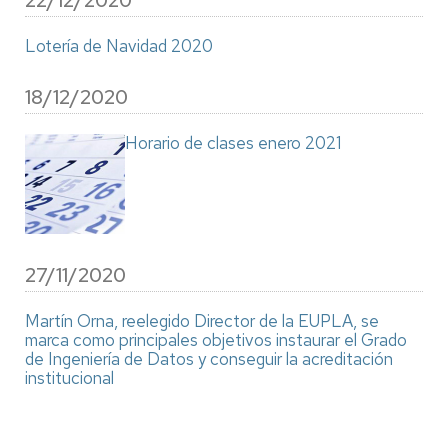
22/12/2020
Lotería de Navidad 2020
18/12/2020
Horario de clases enero 2021
27/11/2020
Martín Orna, reelegido Director de la EUPLA, se
marca como principales objetivos instaurar el Grado
de Ingeniería de Datos y conseguir la acreditación
institucional
Paginación