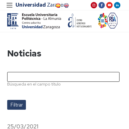
Noticias
Búsqueda en el campo título
25/03/2021