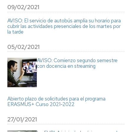
09/02/2021
AVISO: El servicio de autobús amplía su horario para
cubrir las actividades presenciales de los martes por
la tarde
05/02/2021
AVISO: Comienzo segundo semestre
con docencia en streaming
Abierto plazo de solicitudes para el programa
ERASMUS+ Curso 2021-2022
27/01/2021