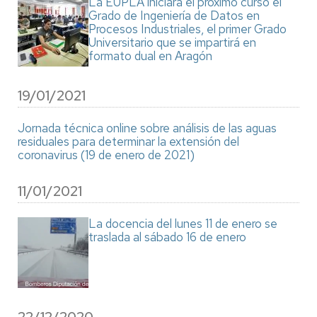
La EUPLA iniciará el próximo curso el
Grado de Ingeniería de Datos en
Procesos Industriales, el primer Grado
Universitario que se impartirá en
formato dual en Aragón
19/01/2021
Jornada técnica online sobre análisis de las aguas
residuales para determinar la extensión del
coronavirus (19 de enero de 2021)
11/01/2021
La docencia del lunes 11 de enero se
traslada al sábado 16 de enero